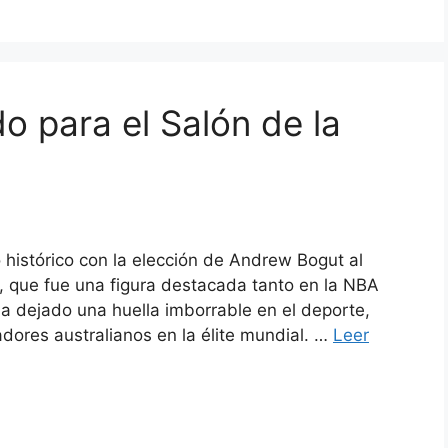
o para el Salón de la
o histórico con la elección de Andrew Bogut al
r, que fue una figura destacada tanto en la NBA
a dejado una huella imborrable en el deporte,
dores australianos en la élite mundial. …
Leer