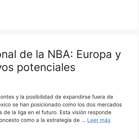
onal de la NBA: Europa y
os potenciales
ntes y la posibilidad de expandirse fuera de
éxico se han posicionado como los dos mercados
de la liga en el futuro. Esta visión responde
baloncesto como a la estrategia de …
Leer más