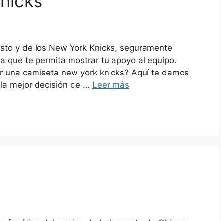
nicks
esto y de los New York Knicks, seguramente
a que te permita mostrar tu apoyo al equipo.
ir una camiseta new york knicks? Aquí te damos
la mejor decisión de …
Leer más