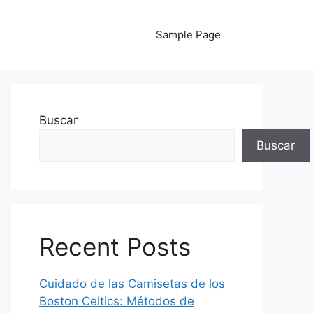
Sample Page
Buscar
Buscar
Recent Posts
Cuidado de las Camisetas de los
Boston Celtics: Métodos de