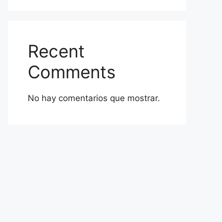
Recent
Comments
No hay comentarios que mostrar.