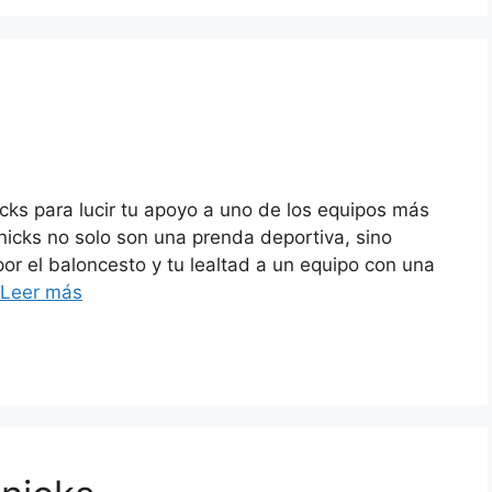
ks para lucir tu apoyo a uno de los equipos más
icks no solo son una prenda deportiva, sino
or el baloncesto y tu lealtad a un equipo con una
Leer más