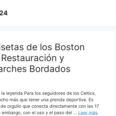
024
setas de los Boston
 Restauración y
arches Bordados
 la leyenda Para los seguidores de los Celtics,
ucho más que tener una prenda deportiva. Es
 de orgullo que conecta directamente con las 17
 embargo, con el uso y el paso del …
Leer más