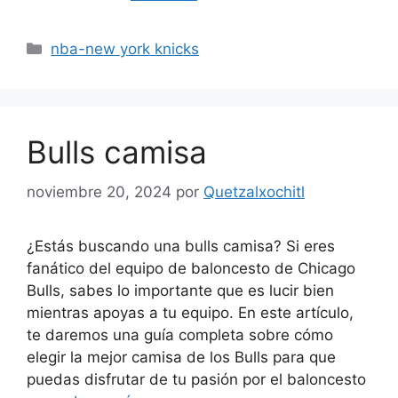
Categorías
nba-new york knicks
Bulls camisa
noviembre 20, 2024
por
Quetzalxochitl
¿Estás buscando una bulls camisa? Si eres
fanático del equipo de baloncesto de Chicago
Bulls, sabes lo importante que es lucir bien
mientras apoyas a tu equipo. En este artículo,
te daremos una guía completa sobre cómo
elegir la mejor camisa de los Bulls para que
puedas disfrutar de tu pasión por el baloncesto