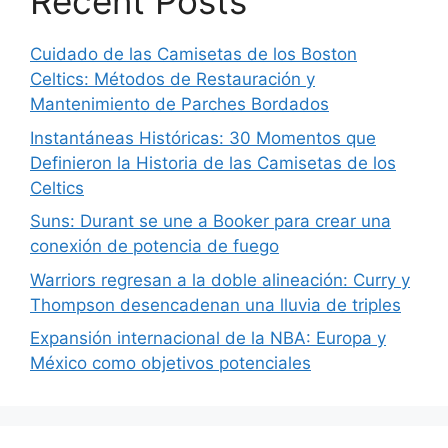
Recent Posts
Cuidado de las Camisetas de los Boston
Celtics: Métodos de Restauración y
Mantenimiento de Parches Bordados
Instantáneas Históricas: 30 Momentos que
Definieron la Historia de las Camisetas de los
Celtics
Suns: Durant se une a Booker para crear una
conexión de potencia de fuego
Warriors regresan a la doble alineación: Curry y
Thompson desencadenan una lluvia de triples
Expansión internacional de la NBA: Europa y
México como objetivos potenciales