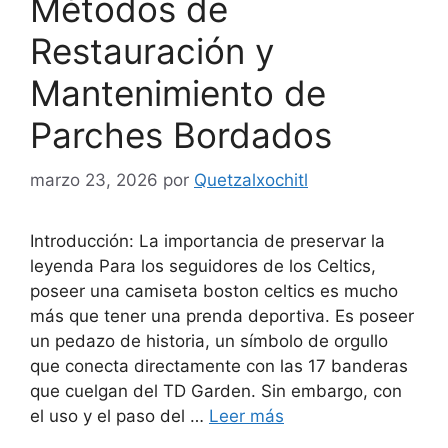
Métodos de
Restauración y
Mantenimiento de
Parches Bordados
marzo 23, 2026
por
Quetzalxochitl
Introducción: La importancia de preservar la
leyenda Para los seguidores de los Celtics,
poseer una camiseta boston celtics es mucho
más que tener una prenda deportiva. Es poseer
un pedazo de historia, un símbolo de orgullo
que conecta directamente con las 17 banderas
que cuelgan del TD Garden. Sin embargo, con
el uso y el paso del …
Leer más