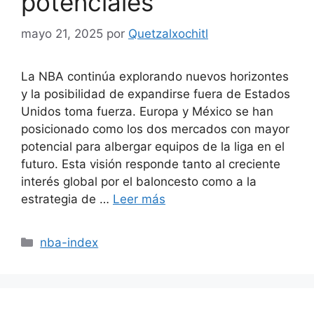
potenciales
mayo 21, 2025
por
Quetzalxochitl
La NBA continúa explorando nuevos horizontes
y la posibilidad de expandirse fuera de Estados
Unidos toma fuerza. Europa y México se han
posicionado como los dos mercados con mayor
potencial para albergar equipos de la liga en el
futuro. Esta visión responde tanto al creciente
interés global por el baloncesto como a la
estrategia de …
Leer más
Categorías
nba-index