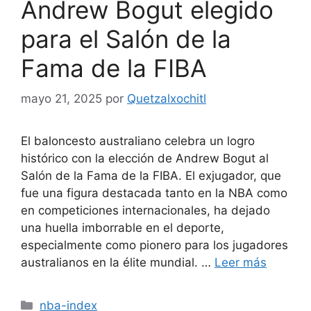
Andrew Bogut elegido
para el Salón de la
Fama de la FIBA
mayo 21, 2025
por
Quetzalxochitl
El baloncesto australiano celebra un logro
histórico con la elección de Andrew Bogut al
Salón de la Fama de la FIBA. El exjugador, que
fue una figura destacada tanto en la NBA como
en competiciones internacionales, ha dejado
una huella imborrable en el deporte,
especialmente como pionero para los jugadores
australianos en la élite mundial. …
Leer más
Categorías
nba-index