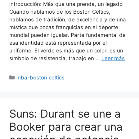
Introducción: Más que una prenda, un legado
Cuando hablamos de los Boston Celtics,
hablamos de tradición, de excelencia y de una
mística que pocas franquicias en el deporte
mundial pueden igualar. Parte fundamental de
esa identidad está representada por el
uniforme. El verde es más que un color; es un
símbolo de resistencia, trabajo en …
Leer más
Categorías
nba-boston celtics
Suns: Durant se une a
Booker para crear una