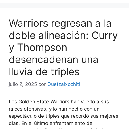
Warriors regresan a la
doble alineación: Curry
y Thompson
desencadenan una
lluvia de triples
julio 2, 2025
por
Quetzalxochitl
Los Golden State Warriors han vuelto a sus
raíces ofensivas, y lo han hecho con un
espectáculo de triples que recordó sus mejores
días. En el último enfrentamiento de