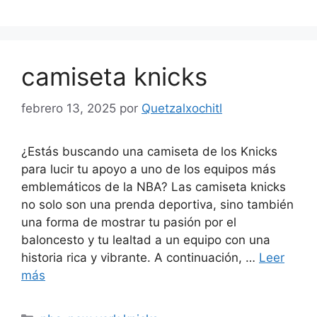
camiseta knicks
febrero 13, 2025
por
Quetzalxochitl
¿Estás buscando una camiseta de los Knicks
para lucir tu apoyo a uno de los equipos más
emblemáticos de la NBA? Las camiseta knicks
no solo son una prenda deportiva, sino también
una forma de mostrar tu pasión por el
baloncesto y tu lealtad a un equipo con una
historia rica y vibrante. A continuación, …
Leer
más
Categorías