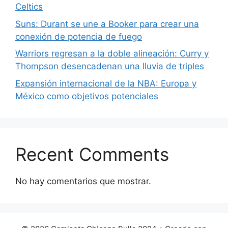
Celtics
Suns: Durant se une a Booker para crear una
conexión de potencia de fuego
Warriors regresan a la doble alineación: Curry y
Thompson desencadenan una lluvia de triples
Expansión internacional de la NBA: Europa y
México como objetivos potenciales
Recent Comments
No hay comentarios que mostrar.