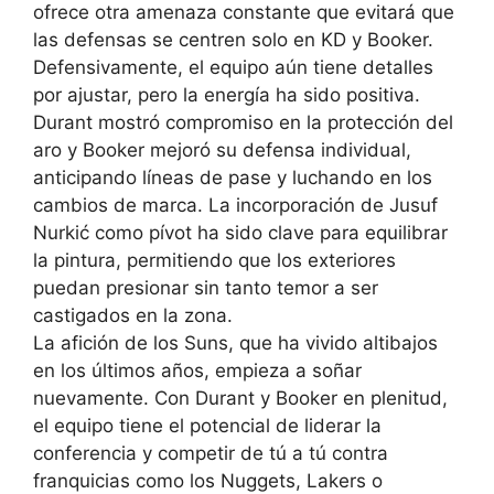
ofrece otra amenaza constante que evitará que
las defensas se centren solo en KD y Booker.
Defensivamente, el equipo aún tiene detalles
por ajustar, pero la energía ha sido positiva.
Durant mostró compromiso en la protección del
aro y Booker mejoró su defensa individual,
anticipando líneas de pase y luchando en los
cambios de marca. La incorporación de Jusuf
Nurkić como pívot ha sido clave para equilibrar
la pintura, permitiendo que los exteriores
puedan presionar sin tanto temor a ser
castigados en la zona.
La afición de los Suns, que ha vivido altibajos
en los últimos años, empieza a soñar
nuevamente. Con Durant y Booker en plenitud,
el equipo tiene el potencial de liderar la
conferencia y competir de tú a tú contra
franquicias como los Nuggets, Lakers o