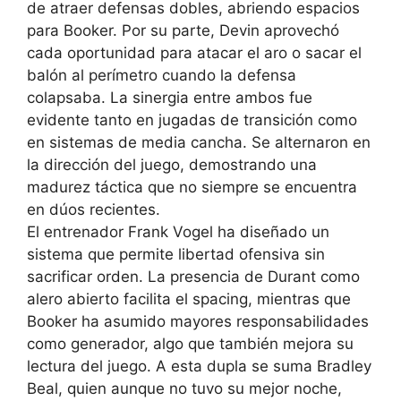
de atraer defensas dobles, abriendo espacios
para Booker. Por su parte, Devin aprovechó
cada oportunidad para atacar el aro o sacar el
balón al perímetro cuando la defensa
colapsaba. La sinergia entre ambos fue
evidente tanto en jugadas de transición como
en sistemas de media cancha. Se alternaron en
la dirección del juego, demostrando una
madurez táctica que no siempre se encuentra
en dúos recientes.
El entrenador Frank Vogel ha diseñado un
sistema que permite libertad ofensiva sin
sacrificar orden. La presencia de Durant como
alero abierto facilita el spacing, mientras que
Booker ha asumido mayores responsabilidades
como generador, algo que también mejora su
lectura del juego. A esta dupla se suma Bradley
Beal, quien aunque no tuvo su mejor noche,