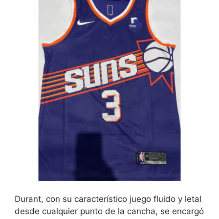
Durant, con su característico juego fluido y letal
desde cualquier punto de la cancha, se encargó