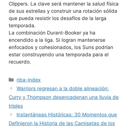
Clippers. La clave será mantener la salud física
de sus estrellas y construir una rotación sólida
que pueda resistir los desafíos de la larga
temporada.
La combinación Durant-Booker ya ha
encendido a la liga. Si logran mantenerse
enfocados y cohesionados, los Suns podrían
estar construyendo una temporada para el
recuerdo.
Categorías
nba-index
Warriors regresan a la doble alineación:
Curry y Thompson desencadenan una lluvia de
triples
Instantáneas Históricas: 30 Momentos que
Definieron la Historia de las Camisetas de los