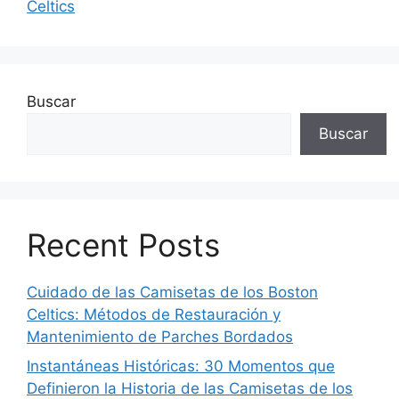
Celtics
Buscar
Buscar
Recent Posts
Cuidado de las Camisetas de los Boston
Celtics: Métodos de Restauración y
Mantenimiento de Parches Bordados
Instantáneas Históricas: 30 Momentos que
Definieron la Historia de las Camisetas de los