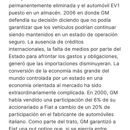
permanentemente eliminada y el automóvil EV1
puesto en un almacén. 2006 en donde GM
defendía su decisión diciendo que no podía
garantizar que los vehículos podrían continuar
siendo mantenidos en un estado de operación
seguro. La ausencia de créditos
internacionales, la falta de medios por parte del
Estado para afrontar los gastos y obligaciones,
generó que las importaciones disminuyeran. La
conversión de la economía más grande del
mundo controlada por un estado en una
economía orientada al mercado ha sido
extraordinariamente complicada. En 2000, GM
había vendido una participación del 6% de su
accionariado a Fiat a cambio de un 20% de
participación en el fabricante de automóviles
italiano. Como parte del trato, GM garantizó a
Fiat una put option que, si se ejercía entre