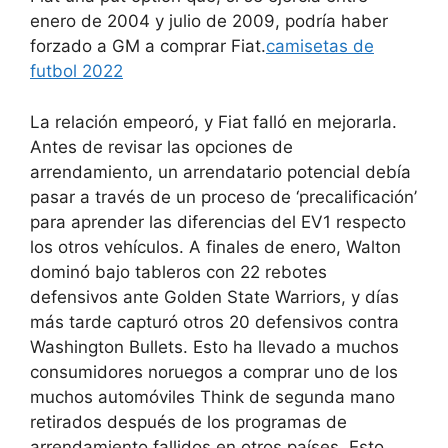
enero de 2004 y julio de 2009, podría haber
forzado a GM a comprar Fiat.
camisetas de
futbol 2022
La relación empeoró, y Fiat falló en mejorarla.
Antes de revisar las opciones de
arrendamiento, un arrendatario potencial debía
pasar a través de un proceso de ‘precalificación’
para aprender las diferencias del EV1 respecto
los otros vehículos. A finales de enero, Walton
dominó bajo tableros con 22 rebotes
defensivos ante Golden State Warriors, y días
más tarde capturó otros 20 defensivos contra
Washington Bullets. Esto ha llevado a muchos
consumidores noruegos a comprar uno de los
muchos automóviles Think de segunda mano
retirados después de los programas de
arrendamiento fallidos en otros países. Esto