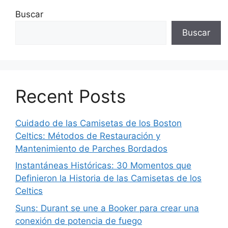
Buscar
Buscar
Recent Posts
Cuidado de las Camisetas de los Boston
Celtics: Métodos de Restauración y
Mantenimiento de Parches Bordados
Instantáneas Históricas: 30 Momentos que
Definieron la Historia de las Camisetas de los
Celtics
Suns: Durant se une a Booker para crear una
conexión de potencia de fuego