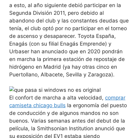
a esto, al año siguiente debió participar en la
Segunda División 2011, pero debido al
abandono del club y las constantes deudas que
tenía, el club optó por no participar en el torneo
de ascenso y desaparecer. Toyota España,
Enagás (con su filial Enagás Emprende) y
Urbaser han anunciado que en 2020 pondrán
en marcha la primera estación de repostaje de
hidrógeno en Madrid (ya hay otras cinco en
Puertollano, Albacete, Sevilla y Zaragoza).
El confort de marcha a alta velocidad,
comprar
camiseta chicago bulls
la ergonomía del puesto
de conducción y de algunos mandos no son
buenos. Varias semanas antes del debut de la
película, la Smithsonian Institution anunció que
su exposición del EV1 estaba siendo