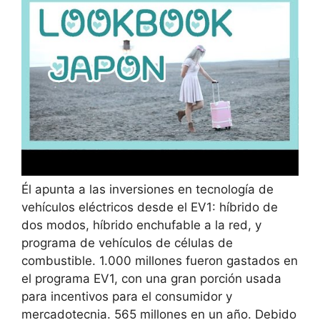
Él apunta a las inversiones en tecnología de
vehículos eléctricos desde el EV1: híbrido de
dos modos, híbrido enchufable a la red, y
programa de vehículos de células de
combustible. 1.000 millones fueron gastados en
el programa EV1, con una gran porción usada
para incentivos para el consumidor y
mercadotecnia. 565 millones en un año. Debido