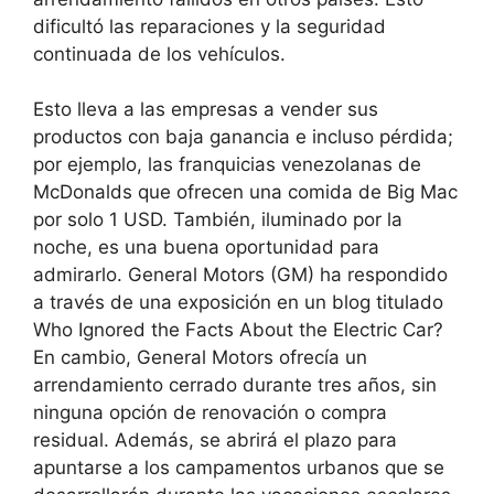
dificultó las reparaciones y la seguridad
continuada de los vehículos.
Esto lleva a las empresas a vender sus
productos con baja ganancia e incluso pérdida;
por ejemplo, las franquicias venezolanas de
McDonalds que ofrecen una comida de Big Mac
por solo 1 USD. También, iluminado por la
noche, es una buena oportunidad para
admirarlo. General Motors (GM) ha respondido
a través de una exposición en un blog titulado
Who Ignored the Facts About the Electric Car?
En cambio, General Motors ofrecía un
arrendamiento cerrado durante tres años, sin
ninguna opción de renovación o compra
residual. Además, se abrirá el plazo para
apuntarse a los campamentos urbanos que se