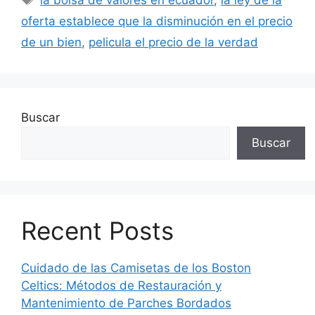
oferta establece que la disminución en el precio
de un bien
,
pelicula el precio de la verdad
Buscar
Buscar
Recent Posts
Cuidado de las Camisetas de los Boston
Celtics: Métodos de Restauración y
Mantenimiento de Parches Bordados