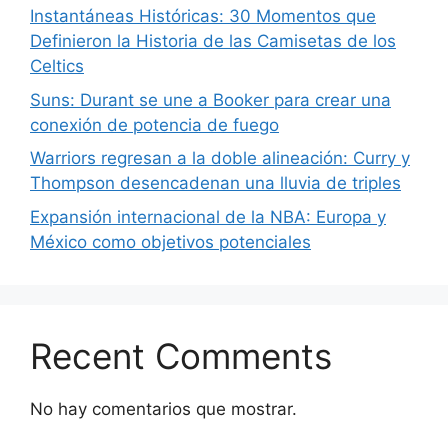
Instantáneas Históricas: 30 Momentos que
Definieron la Historia de las Camisetas de los
Celtics
Suns: Durant se une a Booker para crear una
conexión de potencia de fuego
Warriors regresan a la doble alineación: Curry y
Thompson desencadenan una lluvia de triples
Expansión internacional de la NBA: Europa y
México como objetivos potenciales
Recent Comments
No hay comentarios que mostrar.